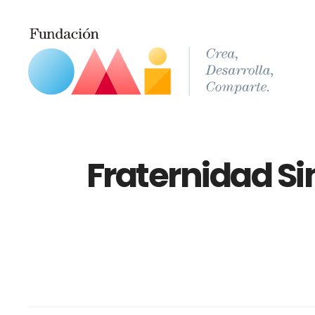
Fraternidad Sin