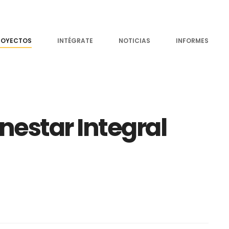
ROYECTOS
INTÉGRATE
NOTICIAS
INFORMES
enestar Integral