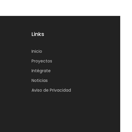
Links
Inicio
Proyectos
Intégrate
Noticias
Aviso de Privacidad