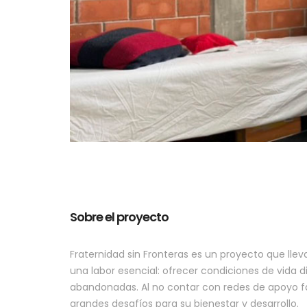
Sobre el proyecto
Fraternidad sin Fronteras es un proyecto que lle
una labor esencial: ofrecer condiciones de vida 
abandonadas. Al no contar con redes de apoyo fa
grandes desafíos para su bienestar y desarrollo.