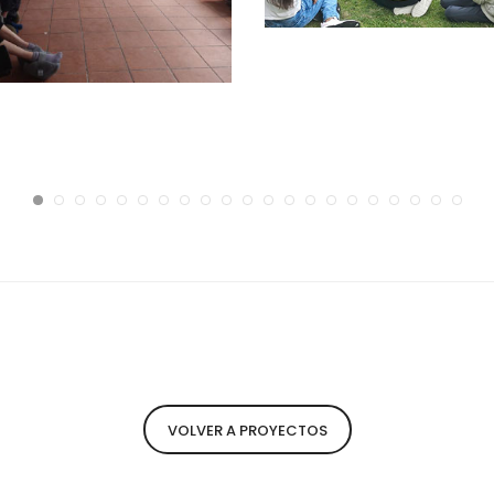
VOLVER A PROYECTOS